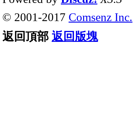
© 2001-2017
Comsenz Inc.
返回頂部
返回版塊