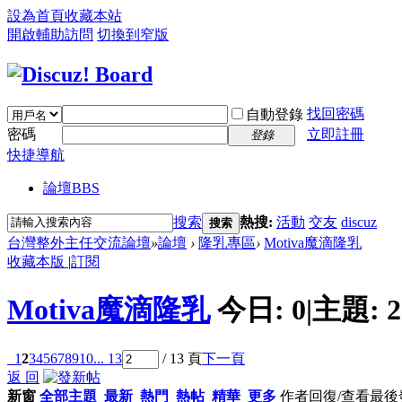
設為首頁
收藏本站
開啟輔助訪問
切換到窄版
找回密碼
自動登錄
密碼
立即註冊
登錄
快捷導航
論壇
BBS
搜索
熱搜:
活動
交友
discuz
搜索
台灣整外主任交流論壇
»
論壇
›
隆乳專區
›
Motiva魔滴隆乳
收藏本版
|
訂閱
Motiva魔滴隆乳
今日:
0
|
主題:
2
1
2
3
4
5
6
7
8
9
10
... 13
/ 13 頁
下一頁
返 回
新窗
全部主題
最新
熱門
熱帖
精華
更多
作者
回復/查看
最後