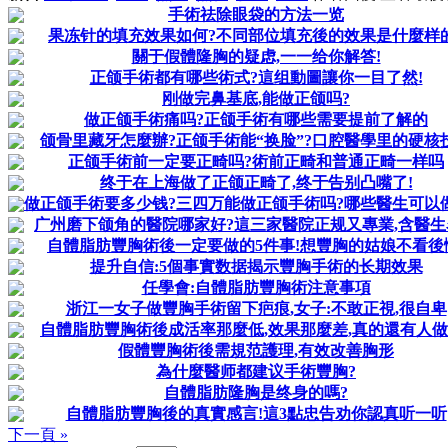
手術祛除眼袋的方法一览
果冻针的填充效果如何?不同部位填充後的效果是什麼样
關于假體隆胸的疑虑,一一给你解答!
正颌手術都有哪些術式?這组動圖讓你一目了然!
刚做完鼻基底,能做正颌吗?
做正颌手術痛吗?正颌手術有哪些需要提前了解的
颌骨里藏牙怎麼辦?正颌手術能“换脸”?口腔醫學里的硬核
正颌手術前一定要正畸吗?術前正畸和普通正畸一样吗
终于在上海做了正颌正畸了,终于告别凸嘴了!
做正颌手術要多少钱?三四万能做正颌手術吗?哪些醫生可以
广州磨下颌角的醫院哪家好?這三家醫院正规又專業,含醫生
自體脂肪豐胸術後一定要做的5件事!想豐胸的姑娘不看後
提升自信:5個事實数据揭示豐胸手術的长期效果
任學會:自體脂肪豐胸術注意事項
浙江一女子做豐胸手術留下疤痕,女子:不敢正視,很自卑
自體脂肪豐胸術後成活率那麼低,效果那麼差,真的還有人做
假體豐胸術後需規范護理,有效改善胸形
為什麼醫师都建议手術豐胸?
自體脂肪隆胸是终身的嗎?
自體脂肪豐胸後的真實感言!這3點忠告劝你認真听一听
下一頁 »