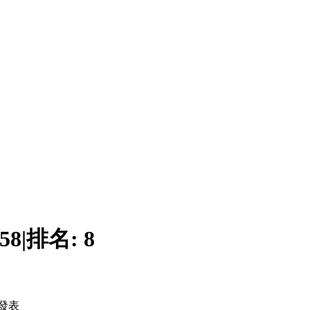
58
|
排名:
8
發表