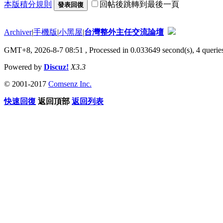
本版積分規則
回帖後跳轉到最後一頁
發表回復
Archiver
|
手機版
|
小黑屋
|
台灣整外主任交流論壇
GMT+8, 2026-8-7 08:51
, Processed in 0.033649 second(s), 4 queries
Powered by
Discuz!
X3.3
© 2001-2017
Comsenz Inc.
快速回復
返回頂部
返回列表