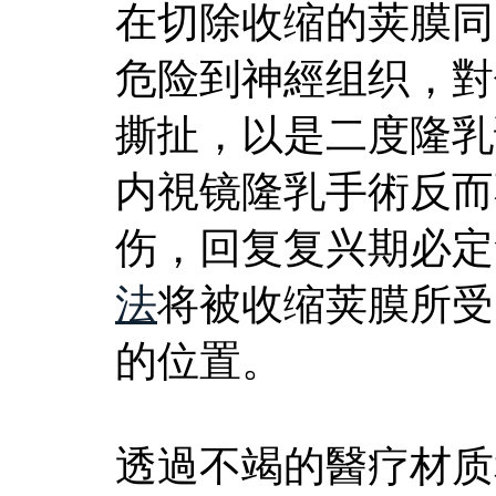
在切除收缩的荚膜同
危险到神經组织，對
撕扯，以是二度隆乳
内視镜隆乳手術反而
伤，回复复兴期必定
法
将被收缩荚膜所受
的位置。
透過不竭的醫疗材质