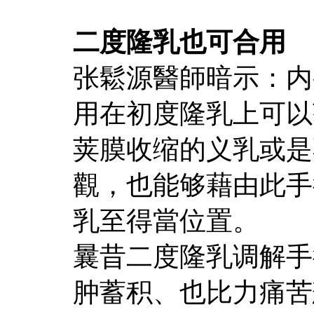
二度隆乳也可合用
张鬆源醫師暗示：内
用在初度隆乳上可以
荚膜收缩的义乳或是
觀，也能够藉由此手
乳至得當位置。
曩昔二度隆乳调解手
肿蓄积、也比力痛苦