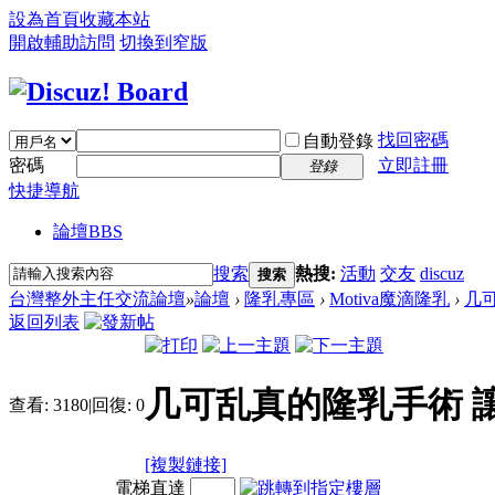
設為首頁
收藏本站
開啟輔助訪問
切換到窄版
找回密碼
自動登錄
密碼
立即註冊
登錄
快捷導航
論壇
BBS
搜索
熱搜:
活動
交友
discuz
搜索
台灣整外主任交流論壇
»
論壇
›
隆乳專區
›
Motiva魔滴隆乳
›
几可
返回列表
几可乱真的隆乳手術 
查看:
3180
|
回復:
0
[複製鏈接]
電梯直達