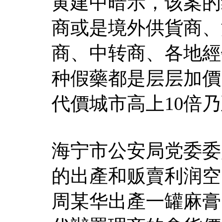
黄建中暗示，该案的
商或是境外供貨商、
商、中转商、各地經
种假藥都是层层加價
代價城市高上10倍
海宁市公安局党委委
的出產和贩賣利润空
周某华出產一罐麻膏