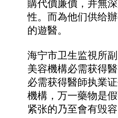
購代價廉價，并無深
性。而為他们供给辦
的遊醫。
海宁市卫生监視所副
美容機構必需获得醫
必需获得醫師执業证
機構，万一藥物是假
紧张的乃至會有毁容