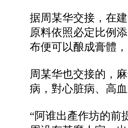
据周某华交接，在建
原料依照必定比例添
布便可以酿成膏體，
周某华也交接的，麻
病，對心脏病、高血
“阿谁出產作坊的前