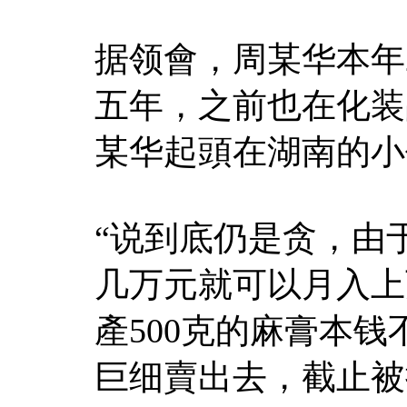
据领會，周某华本年
五年，之前也在化装
某华起頭在湖南的小
“说到底仍是贪，由
几万元就可以月入上
產500克的麻膏本钱
巨细賣出去，截止被