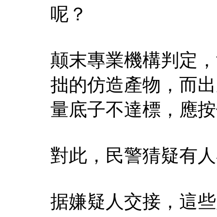
呢？
颠末專業機構判定，
拙的仿造產物，而出
量底子不達標，應按
對此，民警猜疑有人
据嫌疑人交接，這些