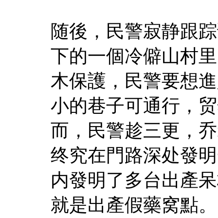
随後，民警寂静跟踪
下的一個冷僻山村里
木保護，民警要想進
小的巷子可通行，贸
而，民警趁三更，乔
终究在門路深处發明
内發明了多台出產呆
就是出產假藥窝點。