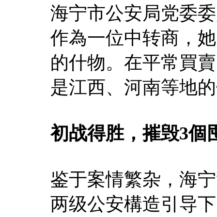
海宁市公安局党委委
作為一位中转商，她
的什物。在平常買賣
是江西、河南等地的
初战得胜，摧毁3個
鉴于案情繁杂，海宁
两级公安構造引导下