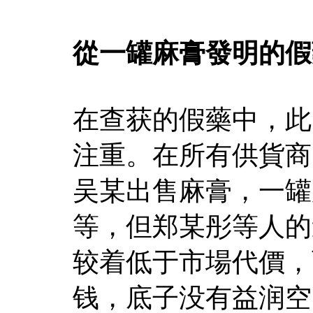
從一罐麻膏發明的假
在查获的假藥中，此
注重。在所有供貨商
吴某出售麻膏，一罐麻
等，但郑某彤等人的
较着低于市場代價，
钱，底子没有益润空