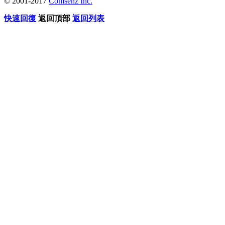
© 2001-2017
Comsenz Inc.
快速回復
返回頂部
返回列表