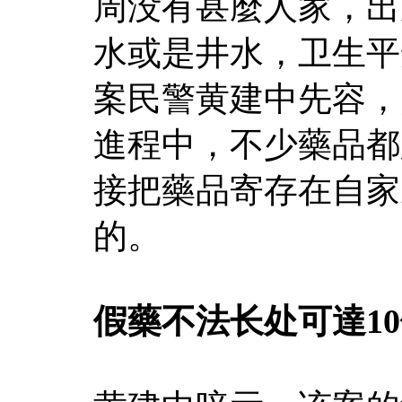
周没有甚麼人家，出
水或是井水，卫生平
案民警黄建中先容，
進程中，不少藥品都
接把藥品寄存在自家
的。
假藥不法长处可達1