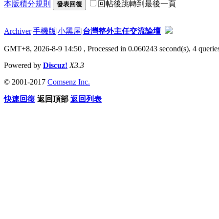
本版積分規則
回帖後跳轉到最後一頁
發表回復
Archiver
|
手機版
|
小黑屋
|
台灣整外主任交流論壇
GMT+8, 2026-8-9 14:50
, Processed in 0.060243 second(s), 4 queries
Powered by
Discuz!
X3.3
© 2001-2017
Comsenz Inc.
快速回復
返回頂部
返回列表