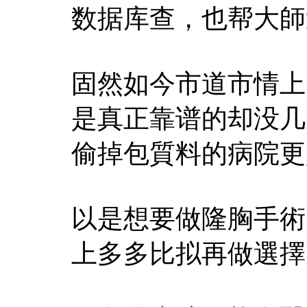
数据库查，也帮大師
固然如今市道市情上
是真正靠谱的却没几
偷掉包質料的病院更
以是想要做隆胸手術
上多多比拟再做選擇