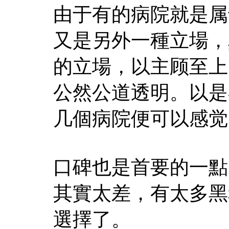
由于有的病院就是属
又是另外一種立場，
的立場，以主顾至上
公然公道透明。以是
几個病院便可以感觉
口碑也是首要的一點
其實太差，有太多黑
選擇了。