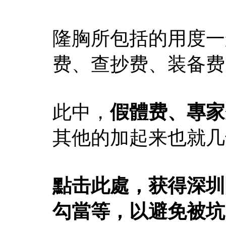
隆胸所包括的用度一
费、查抄费、装备费
此中，
假體费、專家
其他的加起来也就几
點击此處，获得深圳
勾當等，以避免被坑