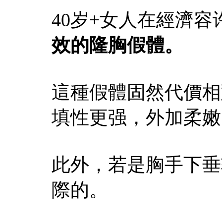
40岁+女人在經濟
效的隆胸假體。
這種假體固然代價相
填性更强，外加柔嫩
此外，若是胸手下垂
際的。