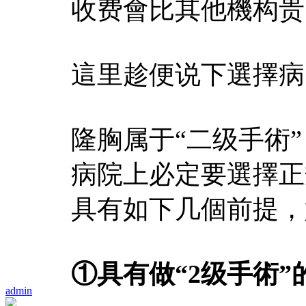
收费會比其他機构贵
這里趁便说下選擇病
隆胸属于“二级手術
病院上必定要選擇正
具有如下几個前提，
①具有做“2级手術”
admin