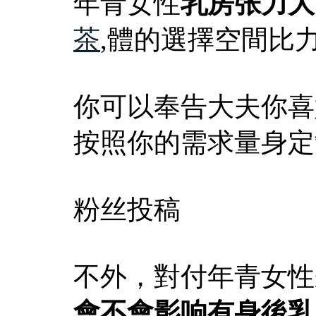
年青女性
乳房张力大
茶
,體的選擇空間比
你可以奉告大夫你喜
按照你的需求量身定
粉丝投稿
不外，對付年青女性
會不會影响有身後乳