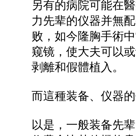
另有的病院可能在醫
力先辈的仪器并無配
败，如今隆胸手術中
窥镜，使大夫可以或
剥離和假體植入。
而這種装备、仪器的
以是，一般装备先辈