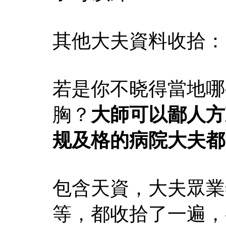
其他大夫資料收拾：
若是你不晓得當地哪
胸？
大師可以鄙人方
规及格的病院大夫都
包含天資，大夫眾業
等，都收拾了一遍，