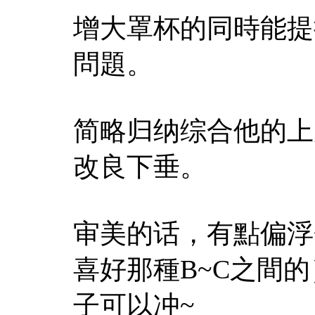
增大罩杯的同時能提
問題。
简略归纳综合他的上
改良下垂。
审美的话，有點偏浮
喜好那種B~C之間
子可以冲~