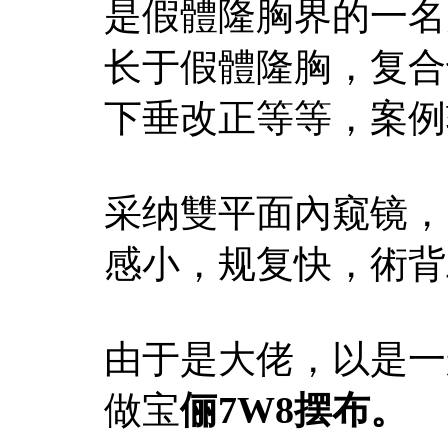
是假體隆胸界的一名
长于假體隆胸，复合
下垂改正等等，案例
采纳雙平面內窥镜，暗
感小，规复快，術背
由于是大佬，以是一
做宝
俪7W8摆布。