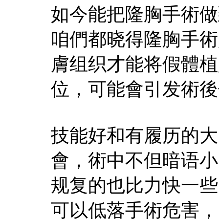
如今能把隆胸手術做
咱們都晓得隆胸手術
膚组织才能将假體植
位，可能會引发術後
技能好和有履历的大
會，術中不但暗语小
规复的也比力快一些
可以低落手術危害，