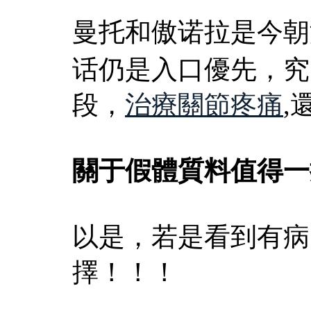
曼托和傲诺拉是今朝
话仍是入口優先，究
段，
治療關節疼痛
,
關于假體質料值得一
以是，若是看到有病
擇！！！