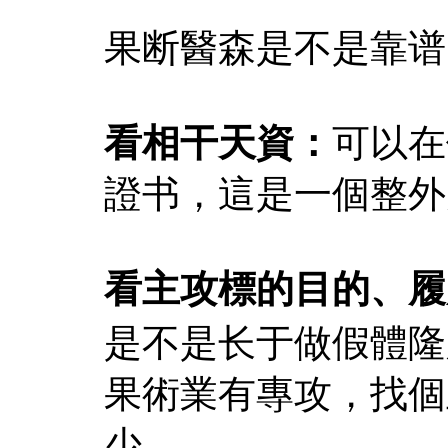
果断醫森是不是靠谱
看相干天資：
可以在
證书，這是一個整外
看主攻標的目的、履
是不是长于做假體隆
果術業有專攻，找個
少。