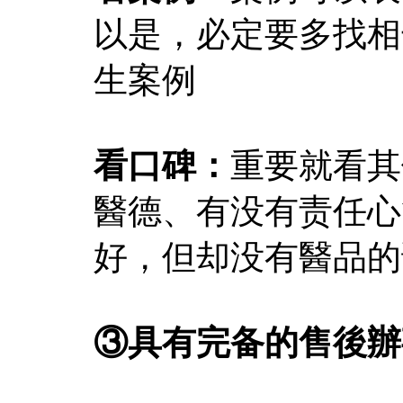
以是，必定要多找相
生案例
看口碑：
重要就看其
醫德、有没有责任心
好，但却没有醫品的话
③具有完备的售後辦