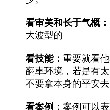
看审美和长于气概：
大波型的
看技能：
重要就看他
翻車环境，若是有太
不要拿本身的平安去
看案例：
案例可以表