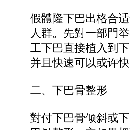
假體隆下巴出格合适
人群。先對一部門举
工下巴直接植入到下
并且快速可以或许快
二、下巴骨整形
對付下巴骨倾斜或下