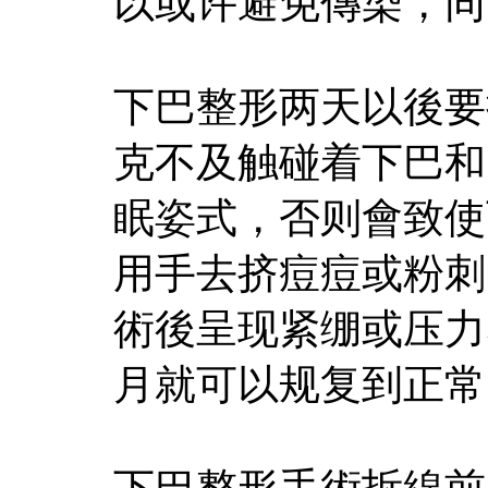
以或许避免傳染，同
下巴整形两天以後要
克不及触碰着下巴和
眠姿式，否则會致使
用手去挤痘痘或粉刺
術後呈现紧绷或压力
月就可以规复到正常
下巴整形手術拆線前