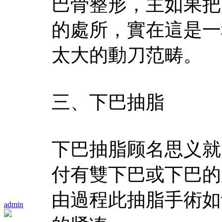
巴骨整形，主如果把
的處所，實在這是一
太大的動刀范畴。
三、下巴抽脂
下巴抽脂顾名思义就
付有雙下巴或下巴的
由過程此抽脂手術如
admin