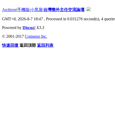
Archiver
|
手機版
|
小黑屋
|
台灣整外主任交流論壇
GMT+8, 2026-8-7 18:47
, Processed in 0.031276 second(s), 4 queries
Powered by
Discuz!
X3.3
© 2001-2017
Comsenz Inc.
快速回復
返回頂部
返回列表